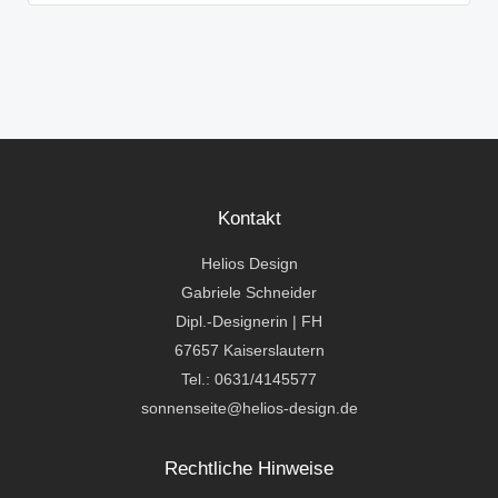
Kontakt
Helios Design
Gabriele Schneider
Dipl.-Designerin | FH
67657 Kaiserslautern
Tel.: 0631/4145577
sonnenseite@helios-design.de
Rechtliche Hinweise