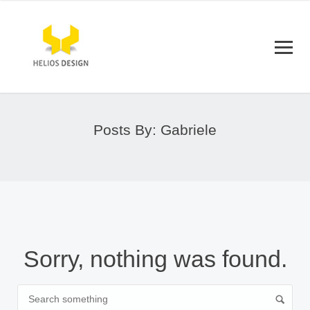
Posts By: Gabriele
Sorry, nothing was found.