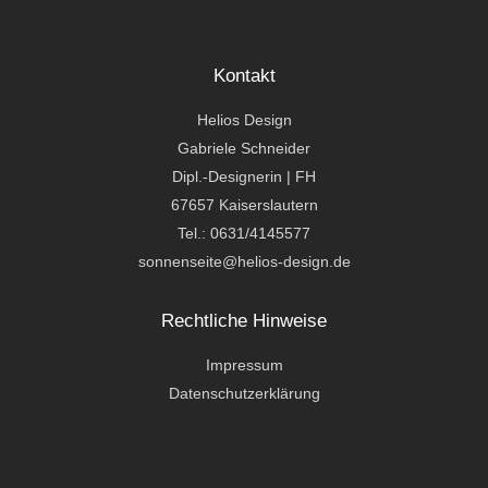
Kontakt
Helios Design
Gabriele Schneider
Dipl.-Designerin | FH
67657 Kaiserslautern
Tel.: 0631/4145577
sonnenseite@helios-design.de
Rechtliche Hinweise
Impressum
Datenschutzerklärung