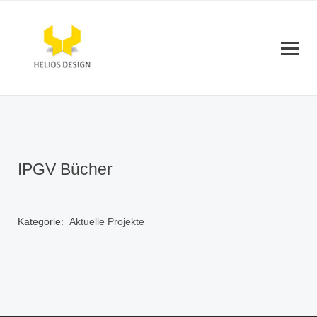
IPGV Bücher
Kategorie:
Aktuelle Projekte