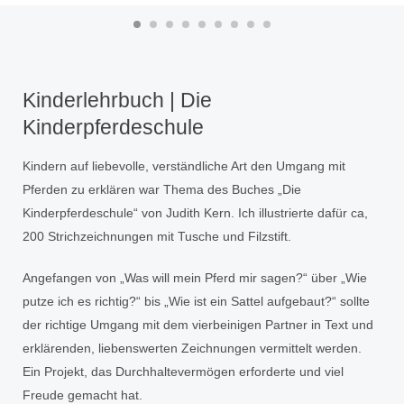
Kinderlehrbuch | Die
Kinderpferdeschule
Kindern auf liebevolle, verständliche Art den Umgang mit
Pferden zu erklären war Thema des Buches „Die
Kinderpferdeschule“ von Judith Kern. Ich illustrierte dafür ca,
200 Strichzeichnungen mit Tusche und Filzstift.
Angefangen von „Was will mein Pferd mir sagen?“ über „Wie
putze ich es richtig?“ bis „Wie ist ein Sattel aufgebaut?“ sollte
der richtige Umgang mit dem vierbeinigen Partner in Text und
erklärenden, liebenswerten Zeichnungen vermittelt werden.
Ein Projekt, das Durchhaltevermögen erforderte und viel
Freude gemacht hat.