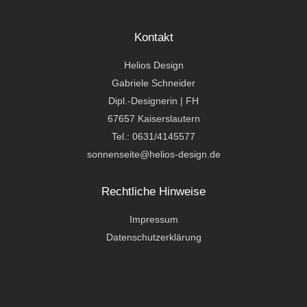
Kontakt
Helios Design
Gabriele Schneider
Dipl.-Designerin | FH
67657 Kaiserslautern
Tel.: 0631/4145577
sonnenseite@helios-design.de
Rechtliche Hinweise
Impressum
Datenschutzerklärung