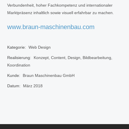
Verbundenheit, hoher Fachkompetenz und internationaler
Marktpräsenz inhaltlich sowie visuell erfahrbar zu machen.
www.braun-maschinenbau.com
Kategorie:
Web Design
Realisierung:
Konzept, Content, Design, Bildbearbeitung,
Koordination
Kunde:
Braun Maschinenbau GmbH
Datum:
März 2018