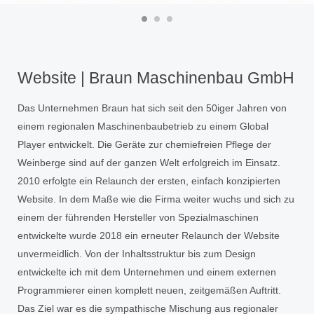
Website | Braun Maschinenbau GmbH
Das Unternehmen Braun hat sich seit den 50iger Jahren von
einem regionalen Maschinenbaubetrieb zu einem Global
Player entwickelt. Die Geräte zur chemiefreien Pflege der
Weinberge sind auf der ganzen Welt erfolgreich im Einsatz.
2010 erfolgte ein Relaunch der ersten, einfach konzipierten
Website. In dem Maße wie die Firma weiter wuchs und sich zu
einem der führenden Hersteller von Spezialmaschinen
entwickelte wurde 2018 ein erneuter Relaunch der Website
unvermeidlich. Von der Inhaltsstruktur bis zum Design
entwickelte ich mit dem Unternehmen und einem externen
Programmierer einen komplett neuen, zeitgemäßen Auftritt.
Das Ziel war es die sympathische Mischung aus regionaler