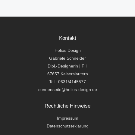
Kontakt
Helios Design
Gabriele Schneider
Dipl.-Designerin | FH
67657 Kaiserslautern
Tel.: 0631/4145577
sonnenseite@helios-design.de
Rechtliche Hinweise
Impressum
Datenschutzerklärung