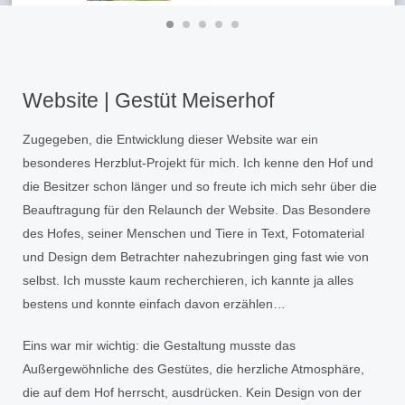
Website | Gestüt Meiserhof
Zugegeben, die Entwicklung dieser Website war ein
besonderes Herzblut-Projekt für mich. Ich kenne den Hof und
die Besitzer schon länger und so freute ich mich sehr über die
Beauftragung für den Relaunch der Website. Das Besondere
des Hofes, seiner Menschen und Tiere in Text, Fotomaterial
und Design dem Betrachter nahezubringen ging fast wie von
selbst. Ich musste kaum recherchieren, ich kannte ja alles
bestens und konnte einfach davon erzählen…
Eins war mir wichtig: die Gestaltung musste das
Außergewöhnliche des Gestütes, die herzliche Atmosphäre,
die auf dem Hof herrscht, ausdrücken. Kein Design von der