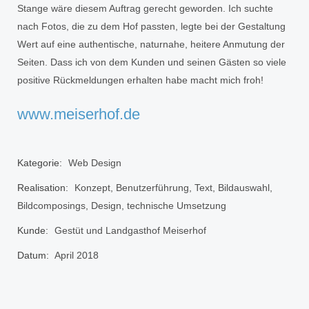
Stange wäre diesem Auftrag gerecht geworden. Ich suchte
nach Fotos, die zu dem Hof passten, legte bei der Gestaltung
Wert auf eine authentische, naturnahe, heitere Anmutung der
Seiten. Dass ich von dem Kunden und seinen Gästen so viele
positive Rückmeldungen erhalten habe macht mich froh!
www.meiserhof.de
Kategorie:
Web Design
Realisation:
Konzept, Benutzerführung, Text, Bildauswahl,
Bildcomposings, Design, technische Umsetzung
Kunde:
Gestüt und Landgasthof Meiserhof
Datum:
April 2018